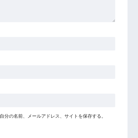
自分の名前、メールアドレス、サイトを保存する。