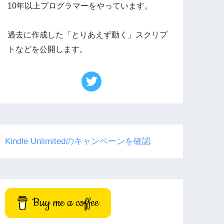
10年以上プログラマーをやっています。
過去に作成した「とりあえず動く」スクリプ
トなどを公開します。
Kindle Unlimitedのキャンペーンを確認
Buy me a coffee