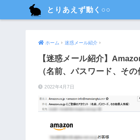
とりあえず動く○○
ホーム
迷惑メール紹介
【迷惑メール紹介】Amazon
（名前、パスワード、その
2022年4月7日