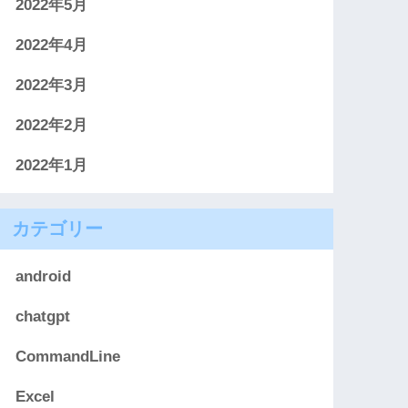
2022年5月
2022年4月
2022年3月
2022年2月
2022年1月
カテゴリー
android
chatgpt
CommandLine
Excel