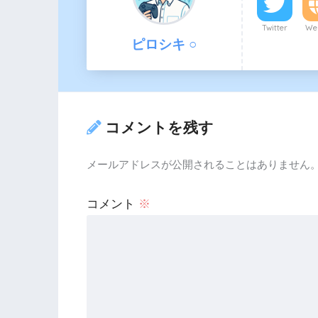
Twitter
Web
ピロシキ ○
コメントを残す
メールアドレスが公開されることはありません
コメント
※