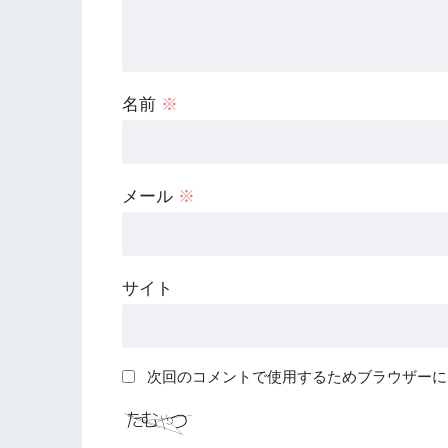
名前
※
メール
※
サイト
次回のコメントで使用するためブラウザーに