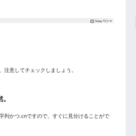
、注意してチェックしましょう。
然。
字列かつ.cnですので、すぐに見分けることがで