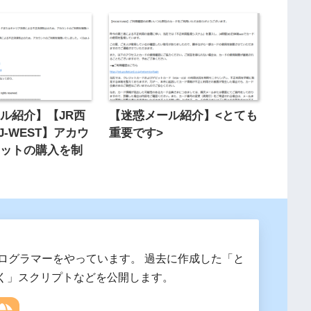
ル紹介】【JR西
【迷惑メール紹介】<とても
 J-WEST】アカウ
重要です>
ケットの購入を制
プログラマーをやっています。 過去に作成した「と
く」スクリプトなどを公開します。