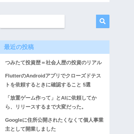
最近の投稿
つみたて投資歴＝社会人歴の投資のリアル
FlutterのAndroidアプリでクローズドテス
トを依頼するときに確認すること 5選
「放置ゲーム作って」とAIに依頼してか
ら、リリースするまで大変だった。
Googleに住所公開されたくなくて個人事業
主として開業しました