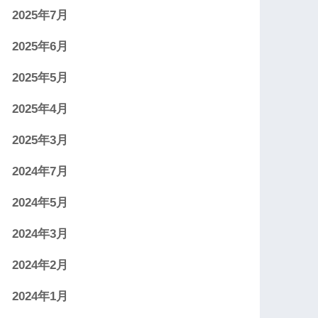
2025年7月
2025年6月
2025年5月
2025年4月
2025年3月
2024年7月
2024年5月
2024年3月
2024年2月
2024年1月