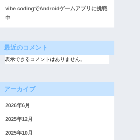
vibe codingでAndroidゲームアプリに挑戦
中
最近のコメント
表示できるコメントはありません。
アーカイブ
2026年6月
2025年12月
2025年10月