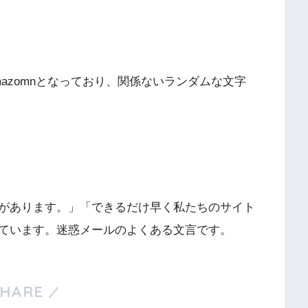
mazomnとなっており、関係ないランダムな文字
があります。」「できるだけ早く私たちのサイト
ています。迷惑メールのよくある文言です。
SHARE