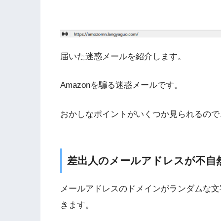
届いた迷惑メールを紹介します。
Amazonを騙る迷惑メールです。
おかしなポイントがいくつか見られるので
差出人のメールアドレスが不自
メールアドレスのドメインがランダムな文
きます。