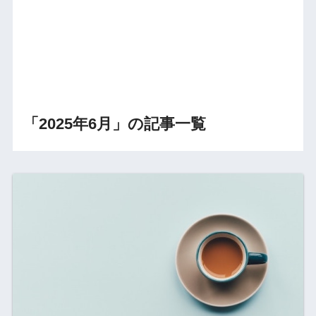
「2025年6月」の記事一覧