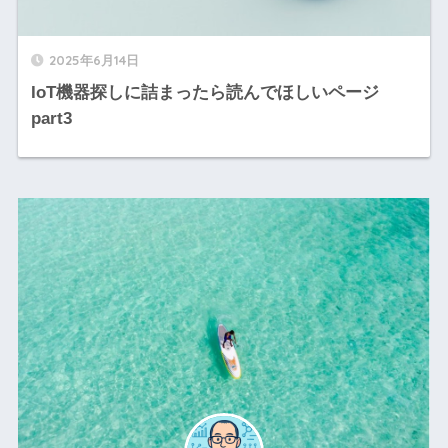
2025年6月14日
IoT機器探しに詰まったら読んでほしいページ
part3