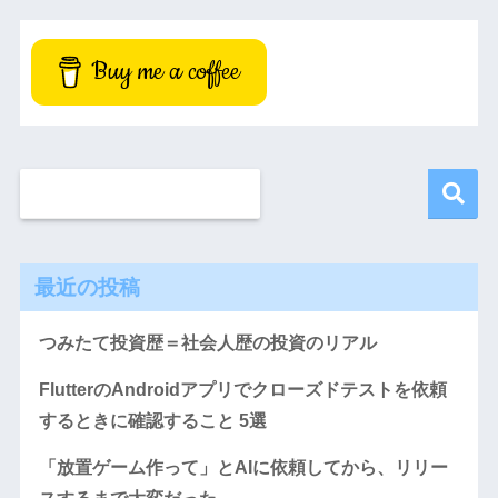
Buy me a coffee
最近の投稿
つみたて投資歴＝社会人歴の投資のリアル
FlutterのAndroidアプリでクローズドテストを依頼
するときに確認すること 5選
「放置ゲーム作って」とAIに依頼してから、リリー