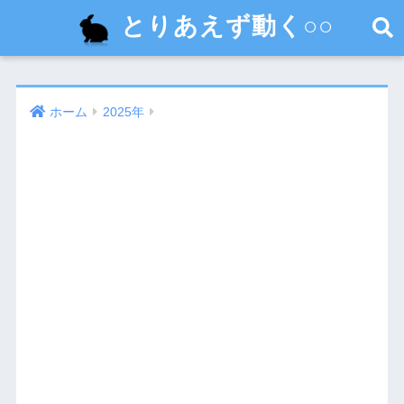
とりあえず動く○○
ホーム
2025年