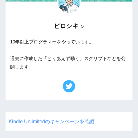
ピロシキ ○
10年以上プログラマーをやっています。
過去に作成した「とりあえず動く」スクリプトなどを公
開します。
Kindle Unlimitedのキャンペーンを確認