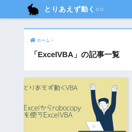
とりあえず動く○○
ホーム
「ExcelVBA」の記事一覧