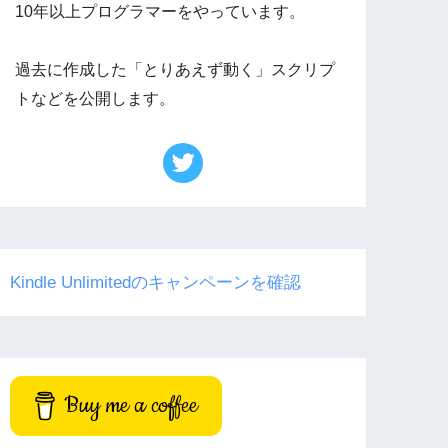
10年以上プログラマーをやっています。
過去に作成した「とりあえず動く」スクリプ
トなどを公開します。
Kindle Unlimitedのキャンペーンを確認
Buy me a coffee