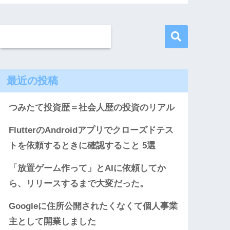
最近の投稿
つみたて投資歴＝社会人歴の投資のリアル
FlutterのAndroidアプリでクローズドテス
トを依頼するときに確認すること 5選
「放置ゲーム作って」とAIに依頼してか
ら、リリースするまで大変だった。
Googleに住所公開されたくなくて個人事業
主として開業しました