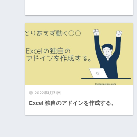
2022年1月31日
Excel 独自のアドインを作成する。