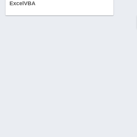
ExcelVBA