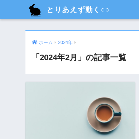
とりあえず動く○○
ホーム
2024年
「2024年2月」の記事一覧