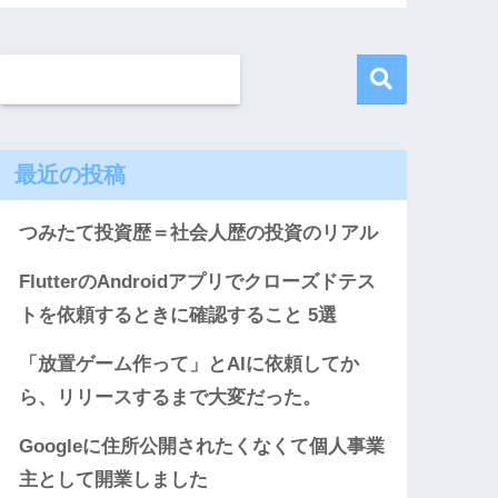
最近の投稿
つみたて投資歴＝社会人歴の投資のリアル
FlutterのAndroidアプリでクローズドテス
トを依頼するときに確認すること 5選
「放置ゲーム作って」とAIに依頼してか
ら、リリースするまで大変だった。
Googleに住所公開されたくなくて個人事業
主として開業しました