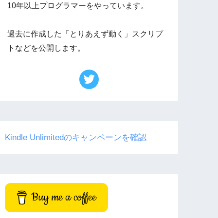
10年以上プログラマーをやっています。
過去に作成した「とりあえず動く」スクリプ
トなどを公開します。
Kindle Unlimitedのキャンペーンを確認
Buy me a coffee