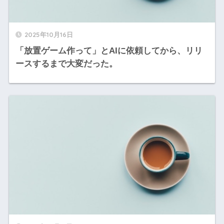
2025年10月16日
「放置ゲーム作って」とAIに依頼してから、リリ
ースするまで大変だった。