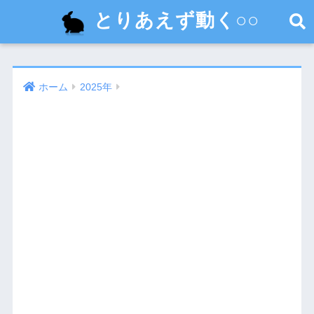
とりあえず動く○○
ホーム
2025年