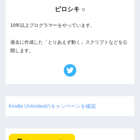
ピロシキ ○
10年以上プログラマーをやっています。
過去に作成した「とりあえず動く」スクリプトなどを公
開します。
Kindle Unlimitedのキャンペーンを確認