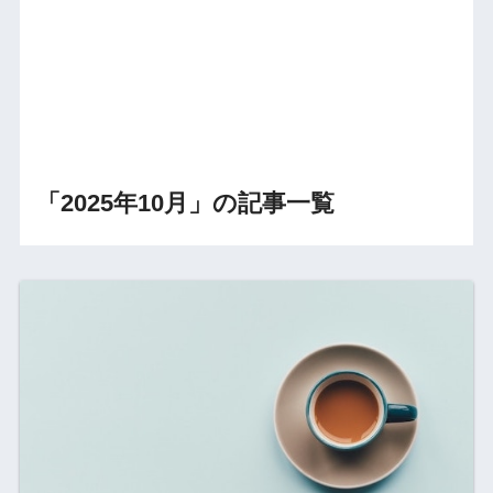
「2025年10月」の記事一覧