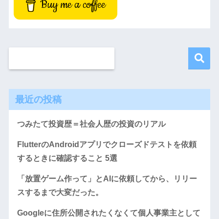
Buy me a coffee
最近の投稿
つみたて投資歴＝社会人歴の投資のリアル
FlutterのAndroidアプリでクローズドテストを依頼
するときに確認すること 5選
「放置ゲーム作って」とAIに依頼してから、リリー
スするまで大変だった。
Googleに住所公開されたくなくて個人事業主として