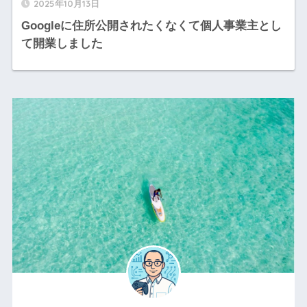
2025年10月13日
Googleに住所公開されたくなくて個人事業主とし
て開業しました