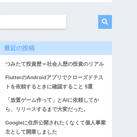
最近の投稿
つみたて投資歴＝社会人歴の投資のリアル
FlutterのAndroidアプリでクローズドテス
トを依頼するときに確認すること 5選
「放置ゲーム作って」とAIに依頼してか
ら、リリースするまで大変だった。
Googleに住所公開されたくなくて個人事業
主として開業しました