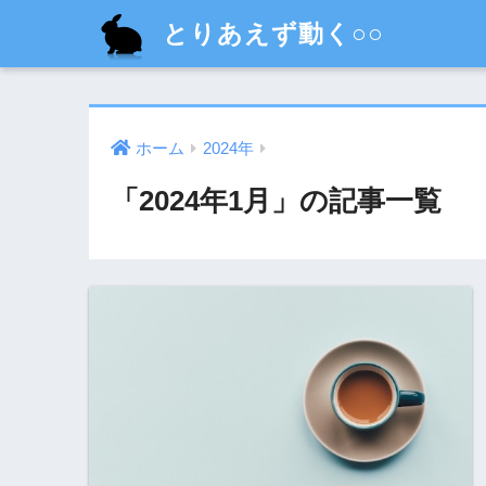
とりあえず動く○○
ホーム
2024年
「2024年1月」の記事一覧