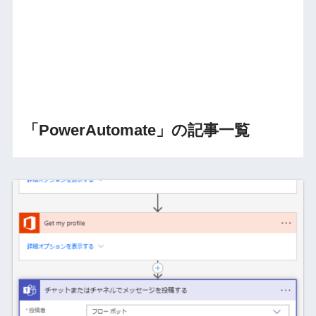
「PowerAutomate」の記事一覧