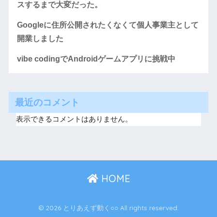
スするまで大変だった。
Googleに住所公開されたくなくて個人事業主として
開業しました
vibe codingでAndroidゲームアプリに挑戦中
最近のコメント
表示できるコメントはありません。
HOME
© 2026 とりあえず動く○○ All rights reserved.