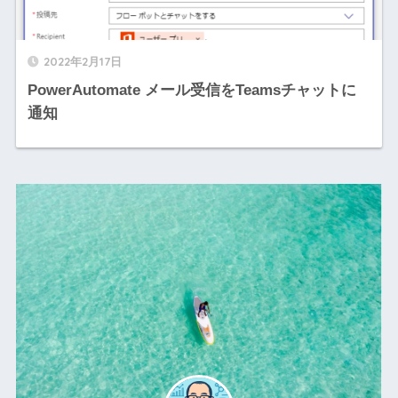
2022年2月17日
PowerAutomate メール受信をTeamsチャットに
通知