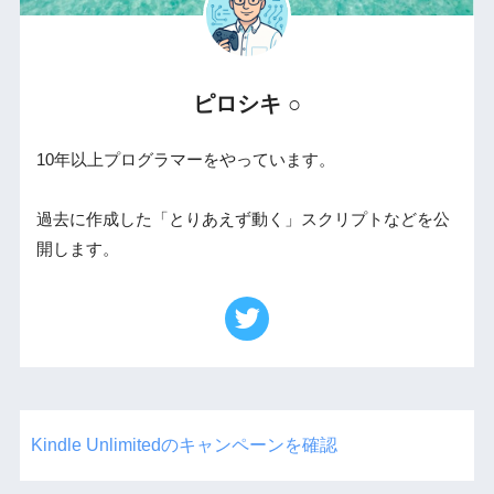
ピロシキ ○
10年以上プログラマーをやっています。
過去に作成した「とりあえず動く」スクリプトなどを公
開します。
Kindle Unlimitedのキャンペーンを確認