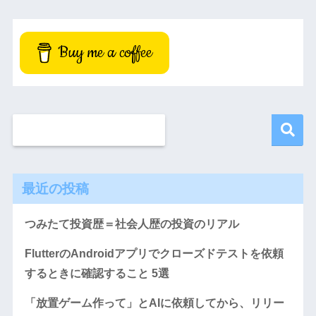
Buy me a coffee
最近の投稿
つみたて投資歴＝社会人歴の投資のリアル
FlutterのAndroidアプリでクローズドテストを依頼
するときに確認すること 5選
「放置ゲーム作って」とAIに依頼してから、リリー