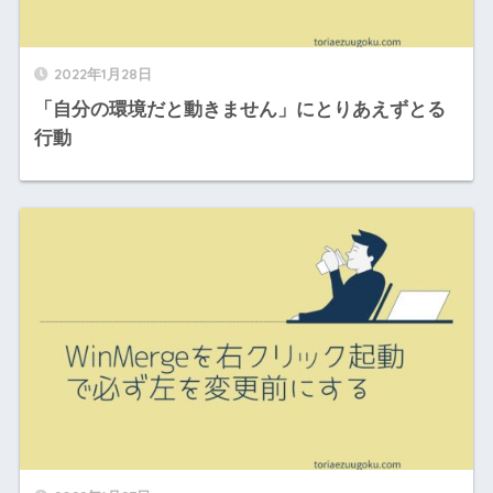
2022年1月28日
「自分の環境だと動きません」にとりあえずとる
行動