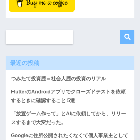
Buy me a coffee
最近の投稿
つみたて投資歴＝社会人歴の投資のリアル
FlutterのAndroidアプリでクローズドテストを依頼
するときに確認すること 5選
「放置ゲーム作って」とAIに依頼してから、リリー
スするまで大変だった。
Googleに住所公開されたくなくて個人事業主として