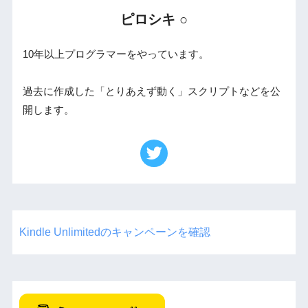
ピロシキ ○
10年以上プログラマーをやっています。
過去に作成した「とりあえず動く」スクリプトなどを公
開します。
Kindle Unlimitedのキャンペーンを確認