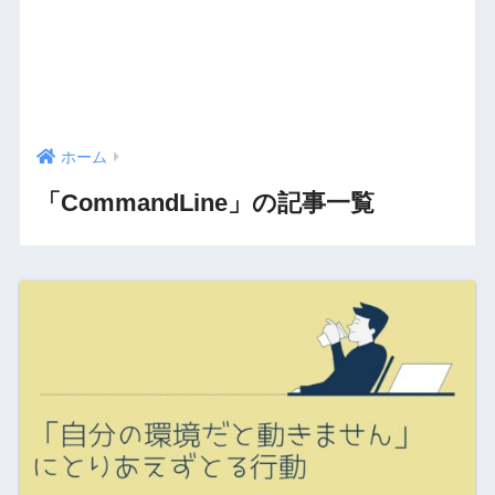
ホーム
「CommandLine」の記事一覧