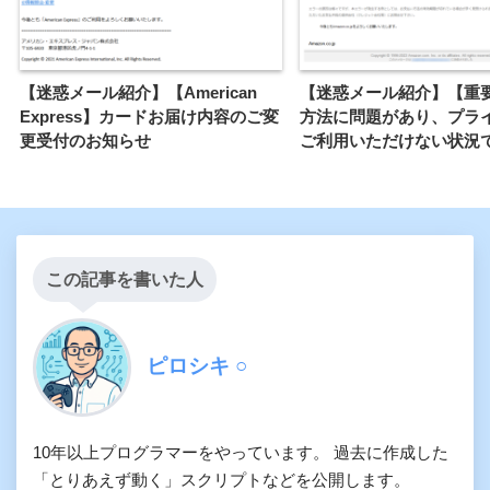
【迷惑メール紹介】【American
【迷惑メール紹介】【重
Express】カードお届け内容のご変
方法に問題があり、プラ
更受付のお知らせ
ご利用いただけない状況
この記事を書いた人
ピロシキ ○
10年以上プログラマーをやっています。 過去に作成した
「とりあえず動く」スクリプトなどを公開します。