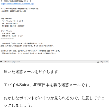
届いた迷惑メールを紹介します。
モバイルSuica、JR東日本を騙る迷惑メールです。
おかしなポイントがいくつか見られるので、注意してチェ
ックしましょう。