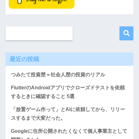
最近の投稿
つみたて投資歴＝社会人歴の投資のリアル
FlutterのAndroidアプリでクローズドテストを依頼
するときに確認すること 5選
「放置ゲーム作って」とAIに依頼してから、リリー
スするまで大変だった。
Googleに住所公開されたくなくて個人事業主として