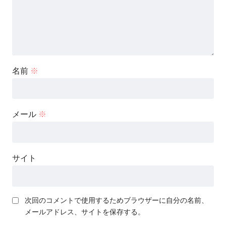
名前
※
メール
※
サイト
次回のコメントで使用するためブラウザーに自分の名前、
メールアドレス、サイトを保存する。