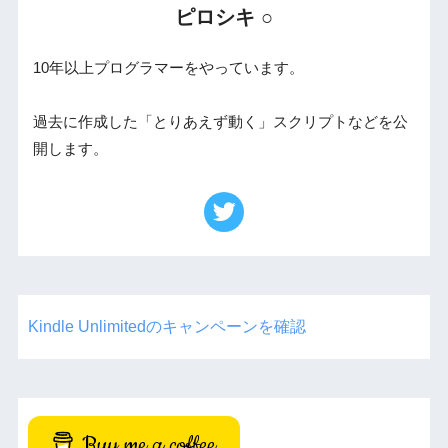
ピロシキ ○
10年以上プログラマーをやっています。
過去に作成した「とりあえず動く」スクリプトなどを公
開します。
Kindle Unlimitedのキャンペーンを確認
Buy me a coffee