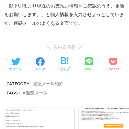
「以下URLより現在のお支払い情報をご確認のうえ、更新
をお願いします。」と個人情報を入力させようとしていま
す。迷惑メールのよくある文言です。
SHARE
LINE
ツイート
シェア
はてブ
Pocket
CATEGORY :
迷惑メール紹介
TAGS :
迷惑メール