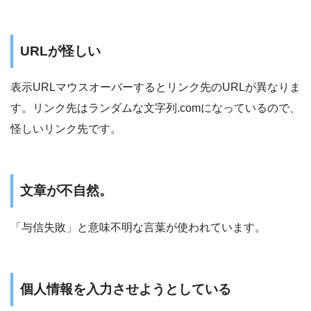
URLが怪しい
表示URLマウスオーバーするとリンク先のURLが異なりま
す。リンク先はランダムな文字列.comになっているので、
怪しいリンク先です。
文章が不自然。
「与信失敗」と意味不明な言葉が使われています。
個人情報を入力させようとしている