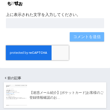
上に表示された文字を入力してください。
前の記事
【迷惑メール紹介】[ポケットカード]お客様のご
登録情報確認のお…