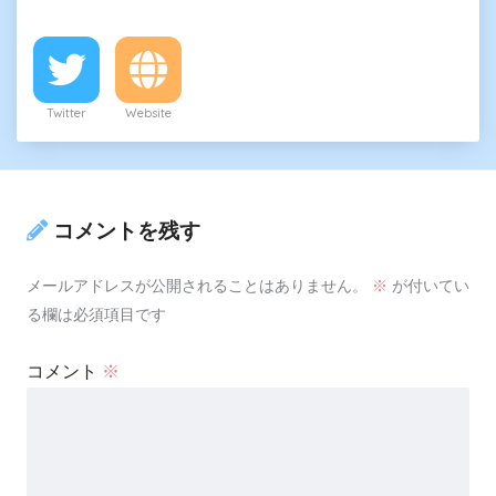
Twitter
Website
コメントを残す
メールアドレスが公開されることはありません。
※
が付いてい
る欄は必須項目です
コメント
※