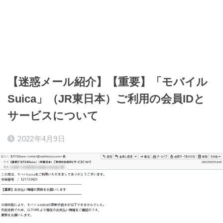
【迷惑メール紹介】【重要】「モバイル
Suica」（JR東日本）ご利用の会員IDと
サービスについて
2022年4月9日