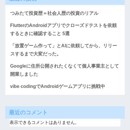
つみたて投資歴＝社会人歴の投資のリアル
FlutterのAndroidアプリでクローズドテストを依頼
するときに確認すること 5選
「放置ゲーム作って」とAIに依頼してから、リリー
スするまで大変だった。
Googleに住所公開されたくなくて個人事業主として
開業しました
vibe codingでAndroidゲームアプリに挑戦中
最近のコメント
表示できるコメントはありません。