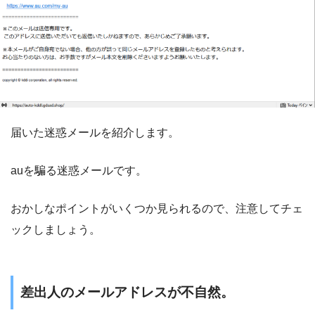
届いた迷惑メールを紹介します。
auを騙る迷惑メールです。
おかしなポイントがいくつか見られるので、注意してチェ
ックしましょう。
差出人のメールアドレスが不自然。