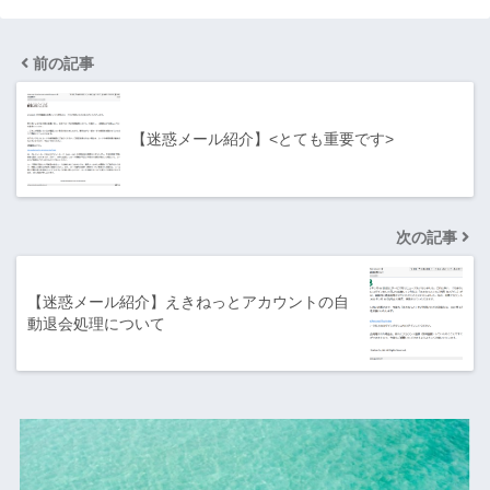
前の記事
【迷惑メール紹介】<とても重要です>
次の記事
【迷惑メール紹介】えきねっとアカウントの自
動退会処理について