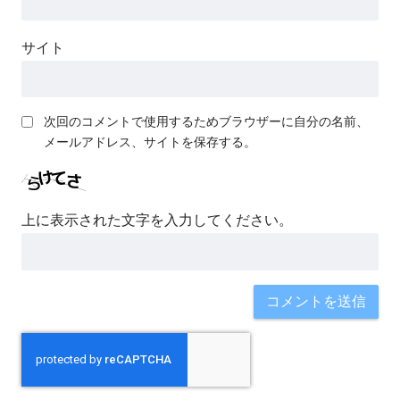
サイト
次回のコメントで使用するためブラウザーに自分の名前、
メールアドレス、サイトを保存する。
上に表示された文字を入力してください。