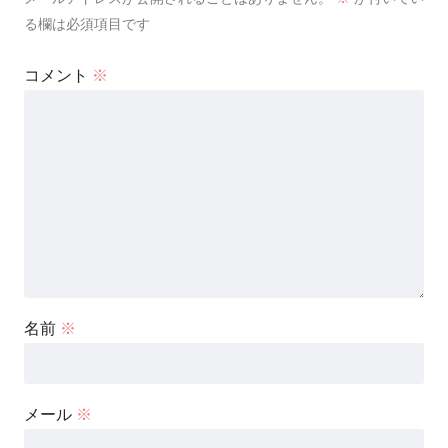
る欄は必須項目です
コメント
※
名前
※
メール
※