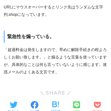
URLにマウスオーバーするとリンク先はランダムな文字
列.shopになっています。
緊急性を煽っている。
「超過料金は発生しますので、早めに解除手続きの程よろ
しくお願い致します。」と煽るような言葉を使っています
が、具体的なことは何も言っていないように感じます。迷
惑メールのよくある文言です。
SHARE