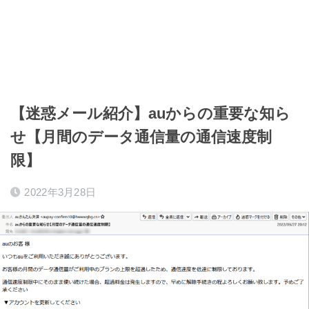
【迷惑メール紹介】auからの重要な知ら
せ【月間のデータ通信量の通信速度制
限】
2022年3月28日