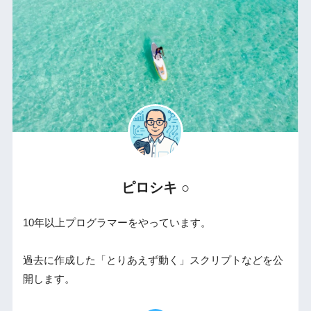
ピロシキ ○
10年以上プログラマーをやっています。
過去に作成した「とりあえず動く」スクリプトなどを公
開します。