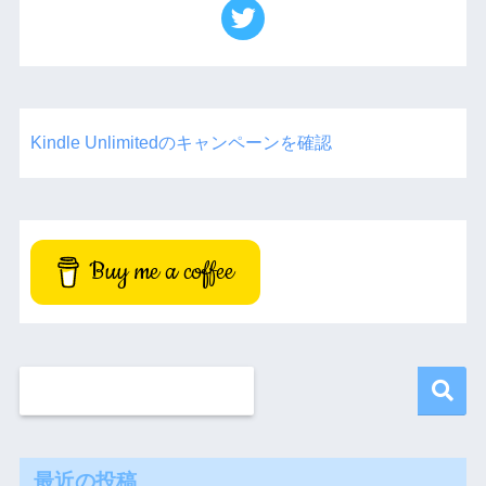
Kindle Unlimitedのキャンペーンを確認
Buy me a coffee
最近の投稿