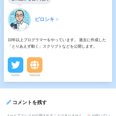
ピロシキ ○
10年以上プログラマーをやっています。 過去に作成した
「とりあえず動く」スクリプトなどを公開します。
Twitter
Website
コメントを残す
メールアドレスが公開されることはありません。
※
が付いてい