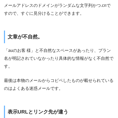
メールアドレスのドメインがランダムな文字列かつ.cnで
すので、すぐに見分けることができます。
文章が不自然。
「auのお客 様」と不自然なスペースがあったり、プラン
名が明記されていなかったり具体的な情報がなく不自然で
す。
最後は本物のメールからコピペしたものが載せられている
のはよくある迷惑メールです。
表示URLとリンク先が違う