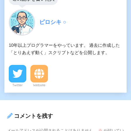
ピロシキ ○
10年以上プログラマーをやっています。 過去に作成した
「とりあえず動く」スクリプトなどを公開します。
Twitter
Website
コメントを残す
メールアドレスが公開されることはありません。
※
が付いてい