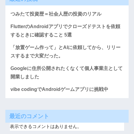
つみたて投資歴＝社会人歴の投資のリアル
FlutterのAndroidアプリでクローズドテストを依頼
するときに確認すること 5選
「放置ゲーム作って」とAIに依頼してから、リリー
スするまで大変だった。
Googleに住所公開されたくなくて個人事業主として
開業しました
vibe codingでAndroidゲームアプリに挑戦中
最近のコメント
表示できるコメントはありません。