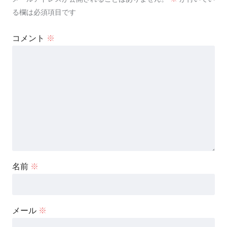
る欄は必須項目です
コメント
※
名前
※
メール
※