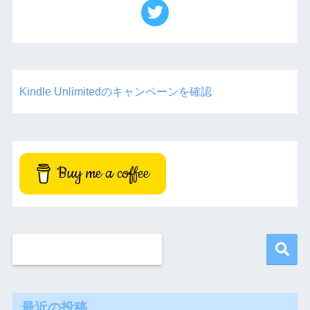
Kindle Unlimitedのキャンペーンを確認
Buy me a coffee
最近の投稿