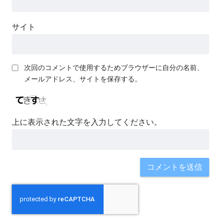
サイト
次回のコメントで使用するためブラウザーに自分の名前、
メールアドレス、サイトを保存する。
上に表示された文字を入力してください。