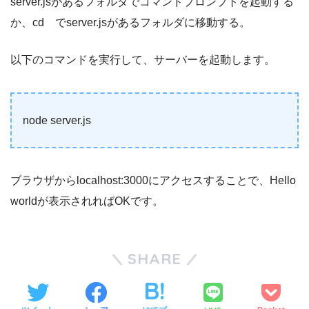
server.jsがあるフォルダでコマンドプロンプトを起動する
か、cd でserver.jsがあるフォルダに移動する。
以下のコマンドを実行して、サーバーを起動します。
node server.js
ブラウザからlocalhost:3000にアクセスすることで、Hello
worldが表示されればOKです。
SHARE