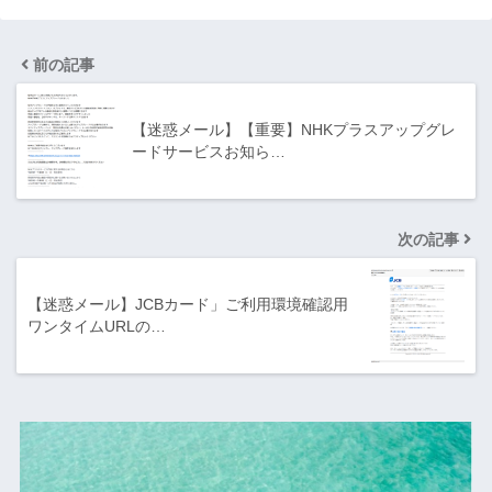
前の記事
【迷惑メール】【重要】NHKプラスアップグレ
ードサービスお知ら…
次の記事
【迷惑メール】JCBカード」ご利用環境確認用
ワンタイムURLの…