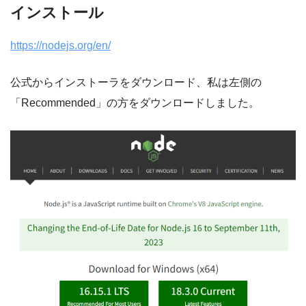
インストール
https://nodejs.org/en/
公式からインストーラをダウンロード、私は左側の
「Recommended」の方をダウンロードしました。