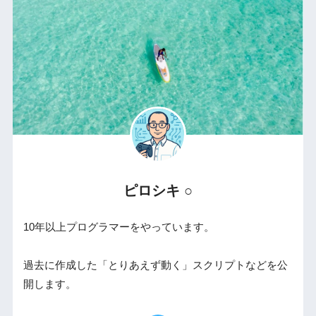
ピロシキ ○
10年以上プログラマーをやっています。
過去に作成した「とりあえず動く」スクリプトなどを公
開します。