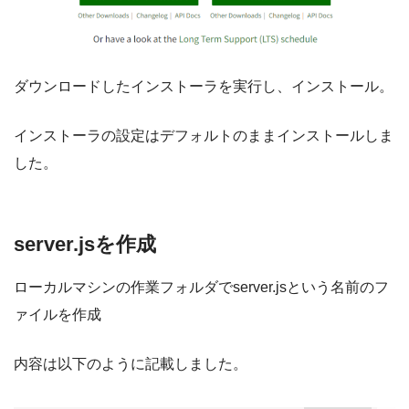
ダウンロードしたインストーラを実行し、インストール。
インストーラの設定はデフォルトのままインストールしま
した。
server.jsを作成
ローカルマシンの作業フォルダでserver.jsという名前のフ
ァイルを作成
内容は以下のように記載しました。