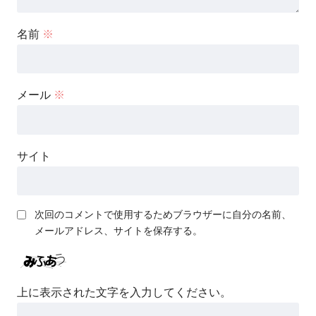
名前
※
メール
※
サイト
次回のコメントで使用するためブラウザーに自分の名前、
メールアドレス、サイトを保存する。
上に表示された文字を入力してください。