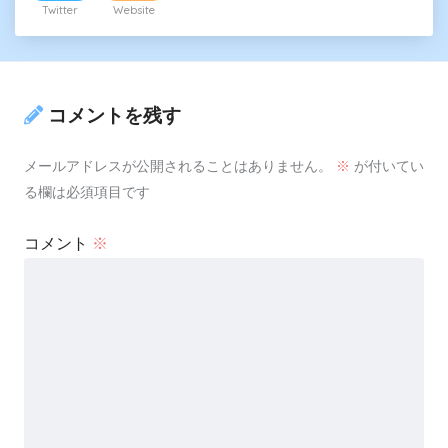
Twitter
Website
コメントを残す
メールアドレスが公開されることはありません。
※
が付いてい
る欄は必須項目です
コメント
※