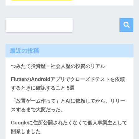
最近の投稿
つみたて投資歴＝社会人歴の投資のリアル
FlutterのAndroidアプリでクローズドテストを依頼
するときに確認すること 5選
「放置ゲーム作って」とAIに依頼してから、リリー
スするまで大変だった。
Googleに住所公開されたくなくて個人事業主として
開業しました