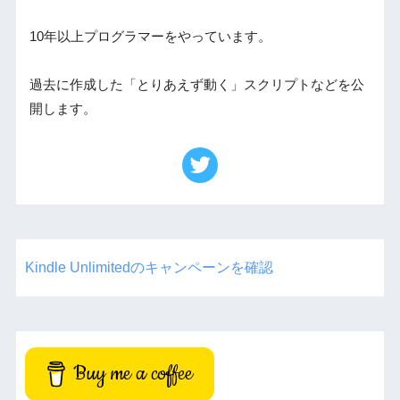
10年以上プログラマーをやっています。
過去に作成した「とりあえず動く」スクリプトなどを公
開します。
Kindle Unlimitedのキャンペーンを確認
Buy me a coffee