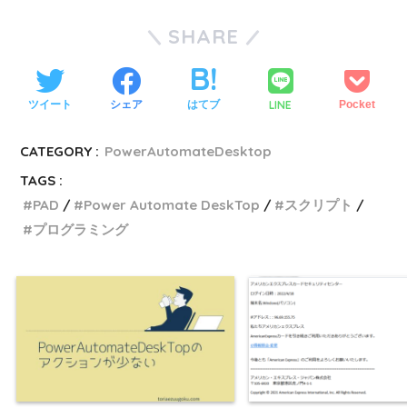
SHARE
LINE
ツイート
シェア
はてブ
Pocket
CATEGORY :
PowerAutomateDesktop
TAGS :
PAD
Power Automate DeskTop
スクリプト
プログラミング