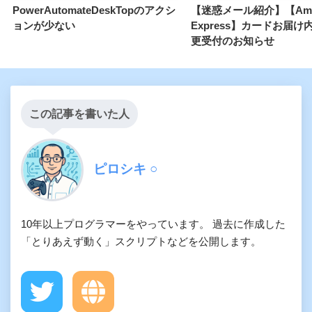
PowerAutomateDeskTopのアクシ
【迷惑メール紹介】【Amer
ョンが少ない
Express】カードお届
更受付のお知らせ
この記事を書いた人
ピロシキ ○
10年以上プログラマーをやっています。 過去に作成した
「とりあえず動く」スクリプトなどを公開します。