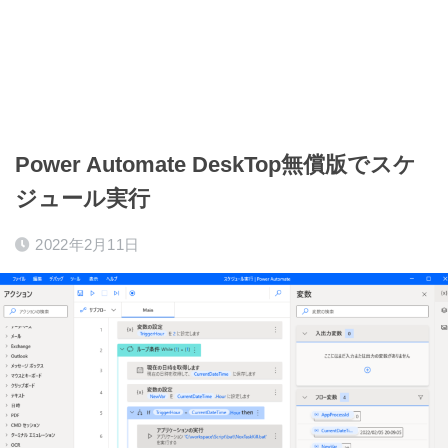
Power Automate DeskTop無償版でスケ
ジュール実行
2022年2月11日