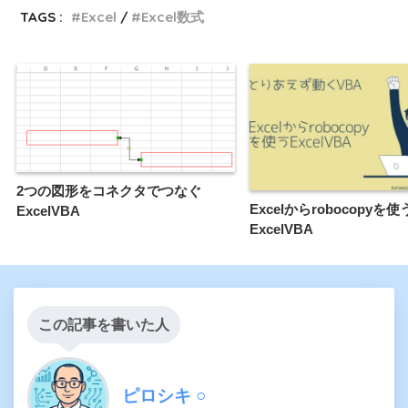
TAGS :
Excel
Excel数式
2つの図形をコネクタでつなぐ
Excelからrobocopyを使
ExcelVBA
ExcelVBA
この記事を書いた人
ピロシキ ○