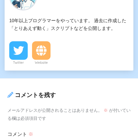
10年以上プログラマーをやっています。 過去に作成した
「とりあえず動く」スクリプトなどを公開します。
Twitter
Website
コメントを残す
メールアドレスが公開されることはありません。
※
が付いてい
る欄は必須項目です
コメント
※