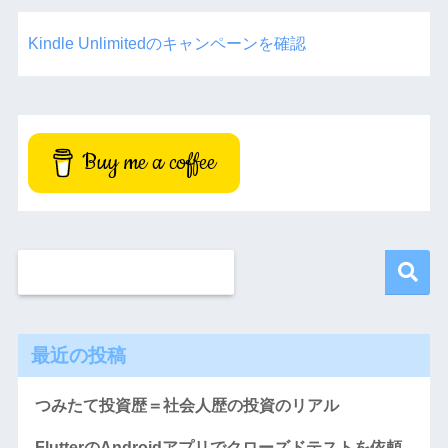
Kindle Unlimitedのキャンペーンを確認
Buy me a coffee
最近の投稿
つみたて投資歴＝社会人歴の投資のリアル
FlutterのAndroidアプリでクローズドテストを依頼