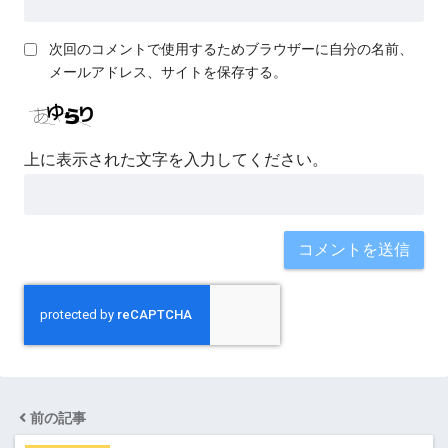
次回のコメントで使用するためブラウザーに自分の名前、
メールアドレス、サイトを保存する。
上に表示された文字を入力してください。
前の記事