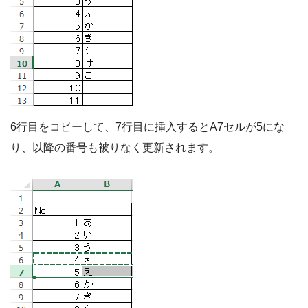
6行目をコピーして、7行目に挿入するとA7セルが5にな
り、以降の番号も被りなく更新されます。