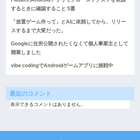
するときに確認すること 5選
「放置ゲーム作って」とAIに依頼してから、リリー
スするまで大変だった。
Googleに住所公開されたくなくて個人事業主として
開業しました
vibe codingでAndroidゲームアプリに挑戦中
最近のコメント
表示できるコメントはありません。