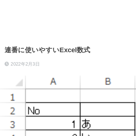
連番に使いやすいExcel数式
2022年2月3日