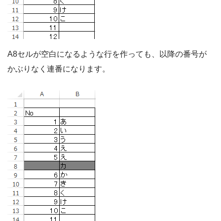
A8セルが空白になるような行を作っても、以降の番号が
かぶりなく連番になります。