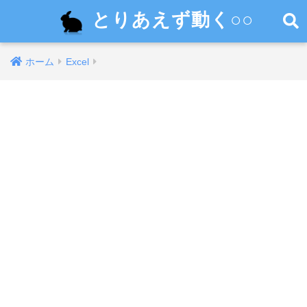
とりあえず動く○○
ホーム
Excel