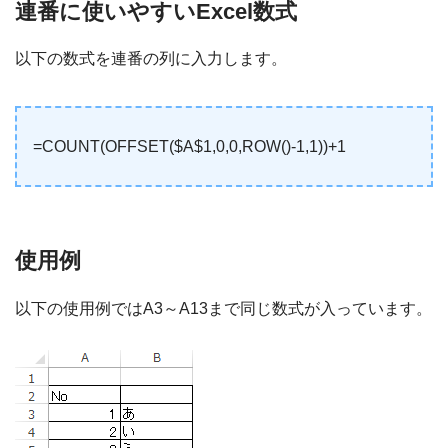
連番に使いやすいExcel数式
以下の数式を連番の列に入力します。
=COUNT(OFFSET($A$1,0,0,ROW()-1,1))+1
使用例
以下の使用例ではA3～A13まで同じ数式が入っています。