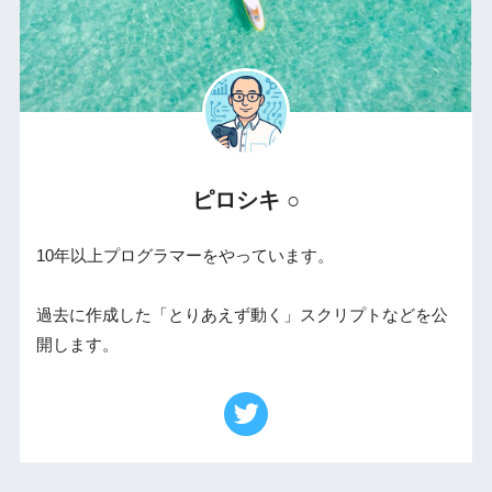
ピロシキ ○
10年以上プログラマーをやっています。
過去に作成した「とりあえず動く」スクリプトなどを公
開します。