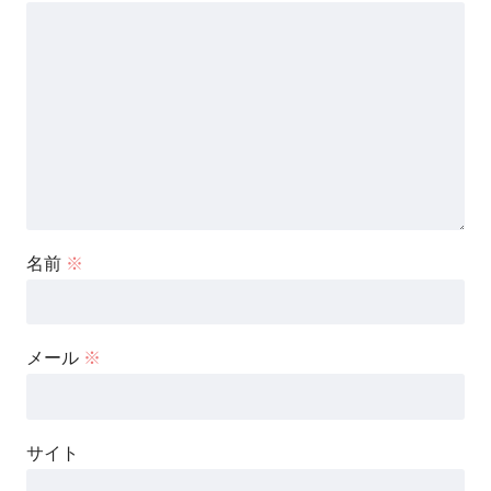
名前
※
メール
※
サイト