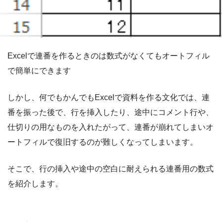
Excelで連番を作るときのは数式がなくてもオートフィル
で簡単にできます
しかし、何でもかんでもExcelで資料を作る文化では、連
番を振った後で、行を挿入したり、途中にコメント行や、
仕切りの用なものを入れたがって、連番が崩れてしまいオ
ートフィルで復旧するのが難しくなってしまいます。
そこで、行の挿入や途中の空白に耐えられる連番用の数式
を紹介します。