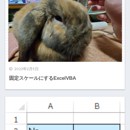
2022年2月5日
固定スケールにするExcelVBA