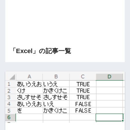
「Excel」の記事一覧