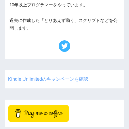
10年以上プログラマーをやっています。
過去に作成した「とりあえず動く」スクリプトなどを公
開します。
Kindle Unlimitedのキャンペーンを確認
Buy me a coffee