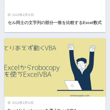
2022年2月15日
セル同士の文字列の部分一致を比較するExcel数式
2022年2月12日