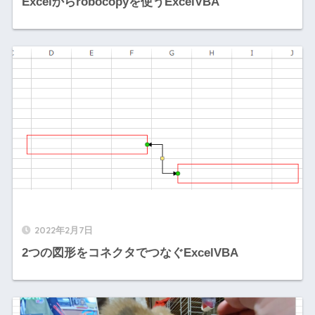
Excelからrobocopyを使うExcelVBA
2022年2月7日
2つの図形をコネクタでつなぐExcelVBA