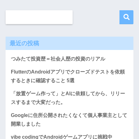
最近の投稿
つみたて投資歴＝社会人歴の投資のリアル
FlutterのAndroidアプリでクローズドテストを依頼
するときに確認すること 5選
「放置ゲーム作って」とAIに依頼してから、リリー
スするまで大変だった。
Googleに住所公開されたくなくて個人事業主として
開業しました
vibe codingでAndroidゲームアプリに挑戦中