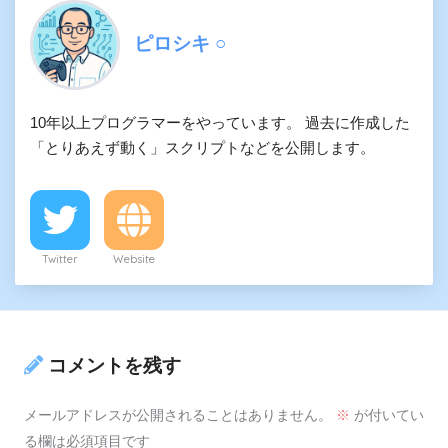
ピロシキ ○
10年以上プログラマーをやっています。 過去に作成した
「とりあえず動く」スクリプトなどを公開します。
Twitter
Website
コメントを残す
メールアドレスが公開されることはありません。
※
が付いてい
る欄は必須項目です