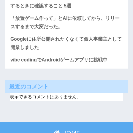
するときに確認すること 5選
「放置ゲーム作って」とAIに依頼してから、リリー
スするまで大変だった。
Googleに住所公開されたくなくて個人事業主として
開業しました
vibe codingでAndroidゲームアプリに挑戦中
最近のコメント
表示できるコメントはありません。