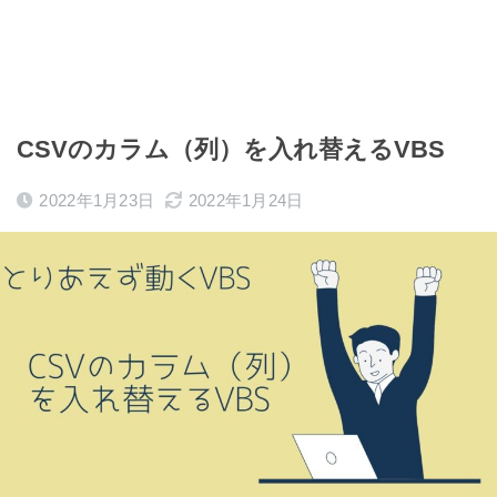
CSVのカラム（列）を入れ替えるVBS
2022年1月23日
2022年1月24日