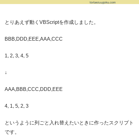
とりあえず動くVBScriptを作成しました。
BBB,DDD,EEE,AAA,CCC
1, 2, 3, 4, 5
↓
AAA,BBB,CCC,DDD,EEE
4, 1, 5, 2, 3
というように列ごと入れ替えたいときに作ったスクリプト
です。