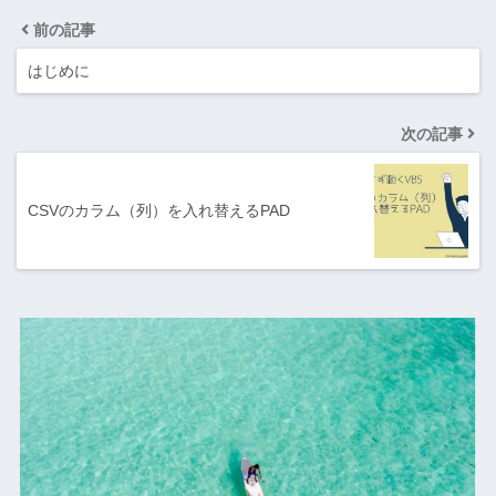
前の記事
はじめに
次の記事
CSVのカラム（列）を入れ替えるPAD