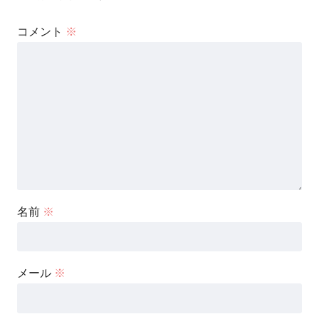
コメント
※
名前
※
メール
※