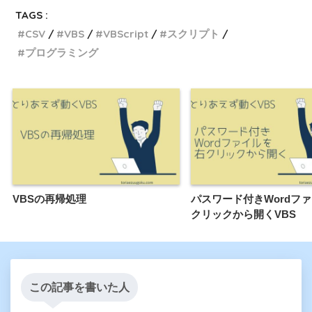
TAGS :
CSV
VBS
VBScript
スクリプト
プログラミング
VBSの再帰処理
パスワード付きWordフ
クリックから開くVBS
この記事を書いた人