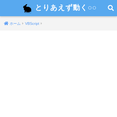
とりあえず動く○○
ホーム
VBScript