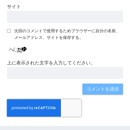
サイト
次回のコメントで使用するためブラウザーに自分の名前、
メールアドレス、サイトを保存する。
上に表示された文字を入力してください。