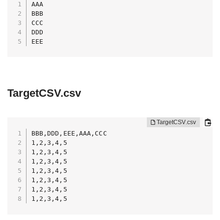
AAA

BBB

CCC

DDD

EEE
TargetCSV.csv
BBB,DDD,EEE,AAA,CCC

1,2,3,4,5

1,2,3,4,5

1,2,3,4,5

1,2,3,4,5

1,2,3,4,5

1,2,3,4,5

1,2,3,4,5