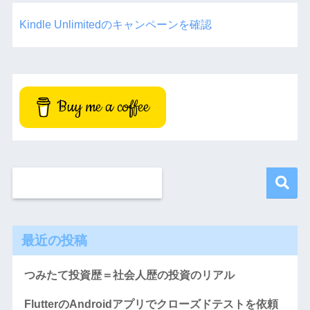
Kindle Unlimitedのキャンペーンを確認
Buy me a coffee
最近の投稿
つみたて投資歴＝社会人歴の投資のリアル
FlutterのAndroidアプリでクローズドテストを依頼