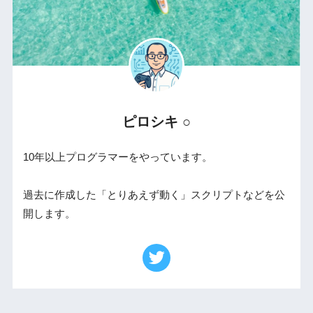
ピロシキ ○
10年以上プログラマーをやっています。
過去に作成した「とりあえず動く」スクリプトなどを公
開します。