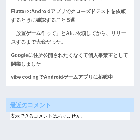
FlutterのAndroidアプリでクローズドテストを依頼
するときに確認すること 5選
「放置ゲーム作って」とAIに依頼してから、リリー
スするまで大変だった。
Googleに住所公開されたくなくて個人事業主として
開業しました
vibe codingでAndroidゲームアプリに挑戦中
最近のコメント
表示できるコメントはありません。