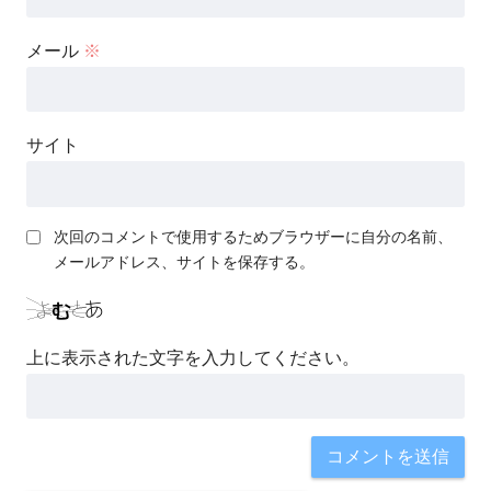
メール
※
サイト
次回のコメントで使用するためブラウザーに自分の名前、
メールアドレス、サイトを保存する。
上に表示された文字を入力してください。