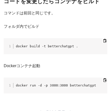
コードを変更したらコンテナをビルド
コマンドは前回と同じです。
フォルダ内でビルド
docker build -t betterchatgpt .
Dockerコンテナ起動
docker run -d -p 3000:3000 betterchatgpt