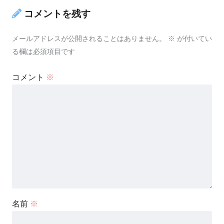
コメントを残す
メールアドレスが公開されることはありません。
※
が付いてい
る欄は必須項目です
コメント
※
名前
※