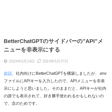
BetterChatGPTのサイドバーの”API”メ
ニューを非表示にする
2023年5月24日
2023年5月27日
前回
、社内向けにBetterChatGPTを構築しましたが、.env
ファイルにAPIキーを入力したので、APIメニューを非表
示にしようと思いました。そのままだと、APIキーが社内
の誰でも表示されて、好き勝手使われるかもしれないの
で、念のためです。