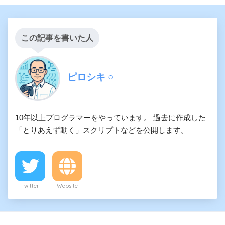
この記事を書いた人
ピロシキ ○
10年以上プログラマーをやっています。 過去に作成した
「とりあえず動く」スクリプトなどを公開します。
Twitter
Website