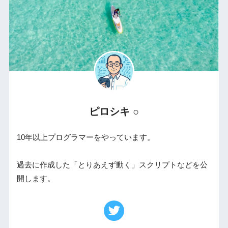
ピロシキ ○
10年以上プログラマーをやっています。
過去に作成した「とりあえず動く」スクリプトなどを公
開します。