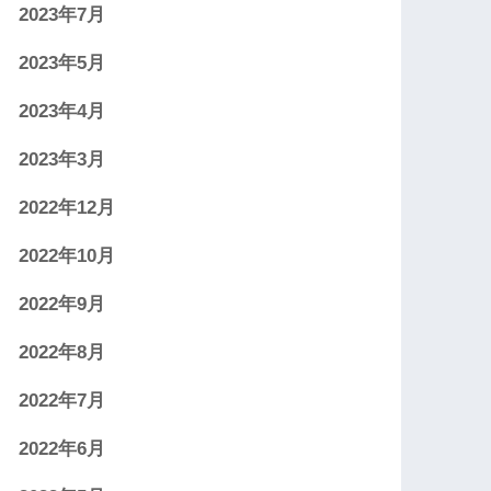
2023年7月
2023年5月
2023年4月
2023年3月
.856959+09:00

2022年12月
1 %#m-%#dで0埋めしない。

2022年10月
2022年9月
2022年8月
={getMonth}",verify=False)

2022年7月
2022年6月