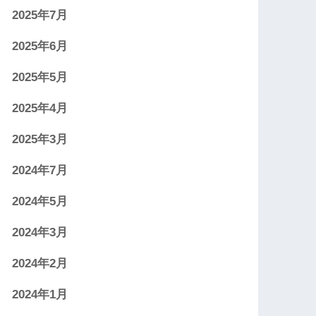
2025年7月
2025年6月
2025年5月
2025年4月
2025年3月
2024年7月
2024年5月
2024年3月
2024年2月
2024年1月