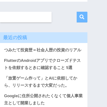
最近の投稿
つみたて投資歴＝社会人歴の投資のリアル
FlutterのAndroidアプリでクローズドテス
トを依頼するときに確認すること 5選
「放置ゲーム作って」とAIに依頼してか
ら、リリースするまで大変だった。
Googleに住所公開されたくなくて個人事業
主として開業しました