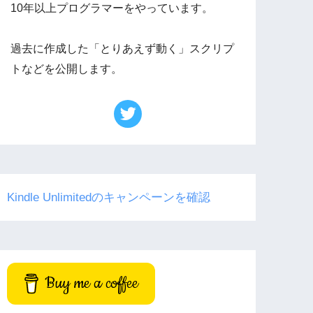
10年以上プログラマーをやっています。
過去に作成した「とりあえず動く」スクリプ
トなどを公開します。
Kindle Unlimitedのキャンペーンを確認
Buy me a coffee