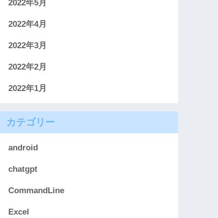
2022年5月
2022年4月
2022年3月
2022年2月
2022年1月
カテゴリー
android
chatgpt
CommandLine
Excel